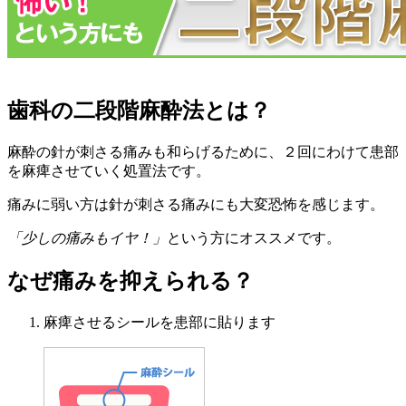
歯科の二段階麻酔法とは？
麻酔の針が刺さる痛みも和らげるために、２回にわけて患部
を麻痺させていく処置法です。
痛みに弱い方は針が刺さる痛みにも大変恐怖を感じます。
「少しの痛みもイヤ！」
という方にオススメです。
なぜ痛みを抑えられる？
麻痺させるシールを患部に貼ります