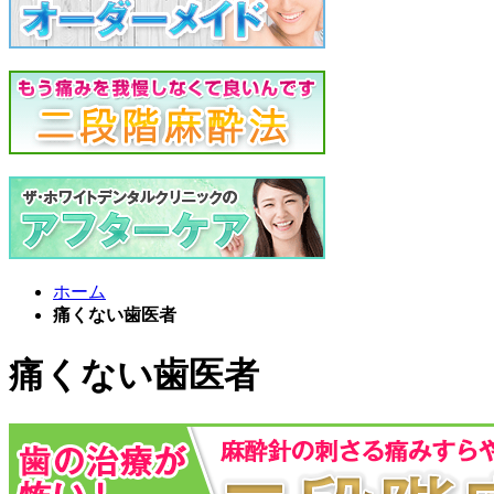
ホーム
痛くない歯医者
痛くない歯医者