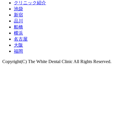
クリニック紹介
池袋
新宿
品川
船橋
横浜
名古屋
大阪
福岡
Copyright(C) The White Dental Clinic All Rights Reserved.