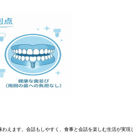
味わえます。会話もしやすく、食事と会話を楽しむ生活が実現