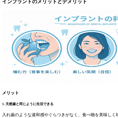
インプラントのメリットとデメリット
メリット
1. 天然歯と同じように生活できる
入れ歯のような違和感やぐらつきがなく、食べ物を美味しく