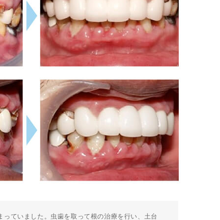
まっていました。虫歯を取って根の治療を行い、土台