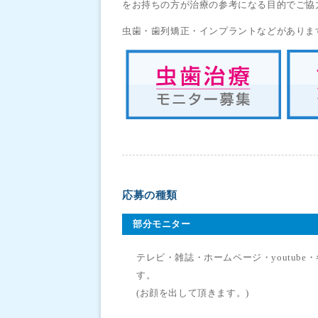
をお持ちの方が治療の参考になる目的でご協
虫歯・歯列矯正・インプラントなどがありま
応募の種類
部分モニター
テレビ・雑誌・ホームページ・youtub
す。
(お顔を出して頂きます。)