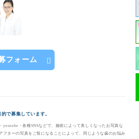
募フォーム
目的で募集しています。
outube・各種SNSなどで、施術によって美しくなったお写真な
アフターの写真をご覧になることによって、同じような歯のお悩み