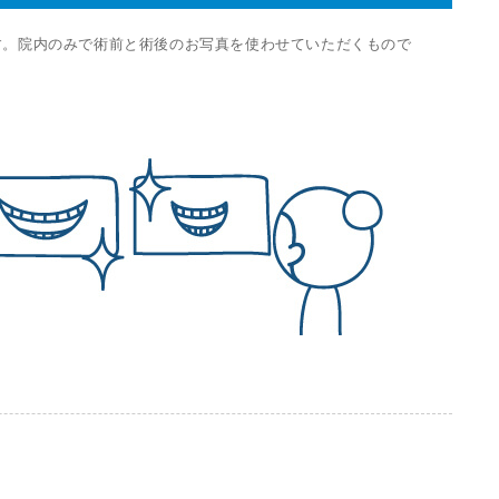
す。院内のみで術前と術後のお写真を使わせていただくもので