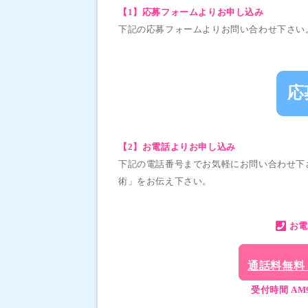
【1】応募フォームよりお申し込み
下記の応募フォームよりお問い合わせ下さい
応
【2】お電話よりお申し込み
下記の電話番号までお気軽にお問い合わせ下
術」をお伝え下さい。
お電
通話料無料
受付時間 AM9