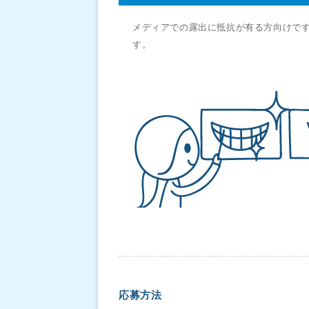
メディアでの露出に抵抗が有る方向けで
す。
応募方法