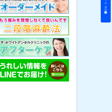
モニター募集中