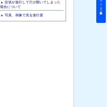
モニター募集中
症状が進行して穴が開いてしまった
場合について
写真、画像で見る進行度