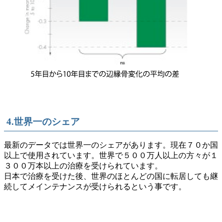
4.世界一のシェア
最新のデータでは世界一のシェアがあります。現在７０か国
以上で使用されています。世界で５００万人以上の方々が１
３００万本以上の治療を受けられています。
日本で治療を受けた後、世界のほとんどの国に転居しても継
続してメインテナンスが受けられるという事です。