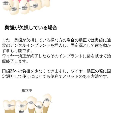
奥歯が欠損している場合
また、奥歯が欠損している様な方の場合の矯正では奥歯に通
常のデンタルインプラントを埋入し、固定源として歯を動か
す事も可能です。
ワイヤー矯正が終了したらそのインプラントに歯を被せて治
療終了します。
臼歯部への負担を少なくできますし、ワイヤー矯正の際に固
定源として使うにはとても便利でメリットのある方法です。