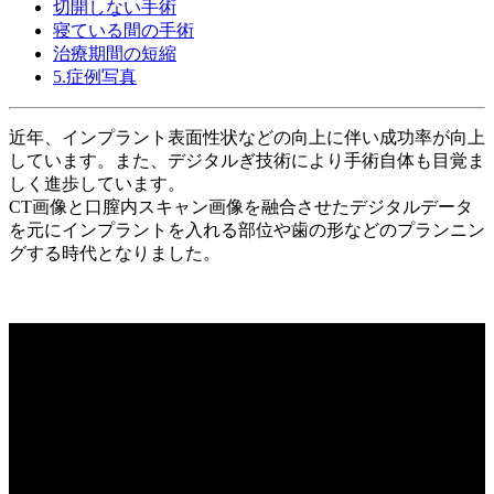
切開しない手術
寝ている間の手術
治療期間の短縮
5.症例写真
近年、インプラント表面性状などの向上に伴い成功率が向上
しています。また、デジタルぎ技術により手術自体も目覚ま
しく進歩しています。
CT画像と口膣内スキャン画像を融合させたデジタルデータ
を元にインプラントを入れる部位や歯の形などのプランニン
グする時代となりました。