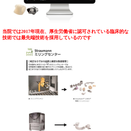
当院では2017年現在、厚生労働省に認可されている臨床的な
技術では最先端技術を採用しているのです