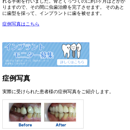
れる手術を行いました。骨とくっつくのに約3ヶ月ほどかか
りますので、その間に虫歯治療を完了させます。 そのあと
に歯型を採って、インプラントに歯を被せます。
症例写真はこちら
症例写真
実際に受けられた患者様の症例写真をご紹介します。