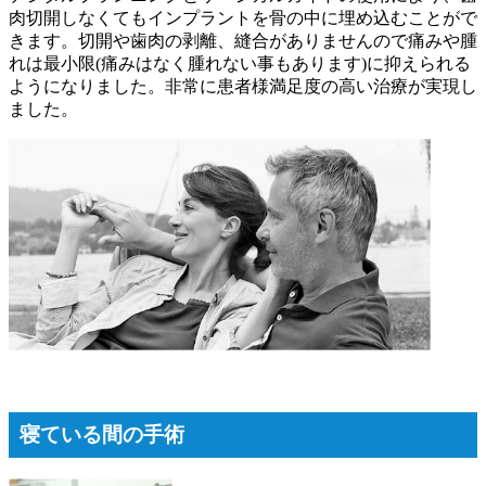
肉切開しなくてもインプラントを骨の中に埋め込むことがで
きます。切開や歯肉の剥離、縫合がありませんので痛みや腫
れは最小限(痛みはなく腫れない事もあります)に抑えられる
ようになりました。非常に患者様満足度の高い治療が実現し
ました。
寝ている間の手術