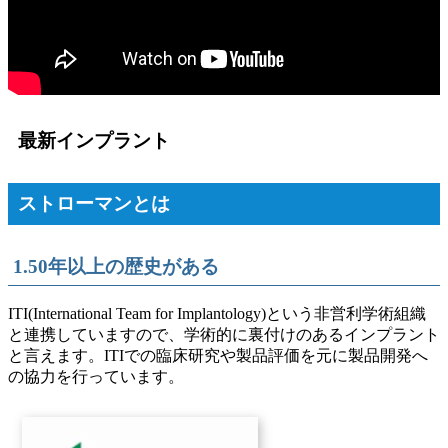
最新インプラント
ストローマンとは
1.50年以上の歴史がある
ITI(International Team for Implantology)という非営利学術組織
と連携していますので、学術的に裏付けのあるインプラント
と言えます。ITIでの臨床研究や製品評価を元に製品開発へ
の協力を行っています。