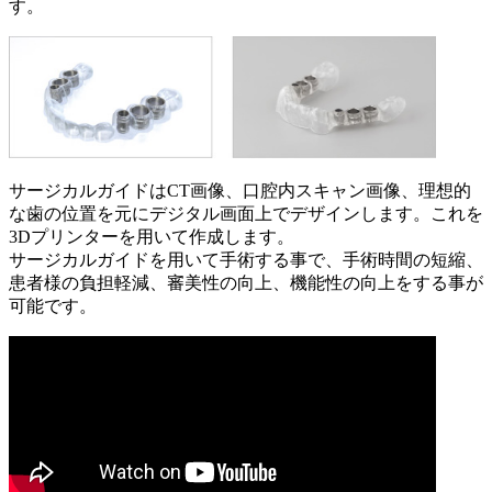
す。
サージカルガイドはCT画像、口腔内スキャン画像、理想的
な歯の位置を元にデジタル画面上でデザインします。これを
3Dプリンターを用いて作成します。
サージカルガイドを用いて手術する事で、手術時間の短縮、
患者様の負担軽減、審美性の向上、機能性の向上をする事が
可能です。