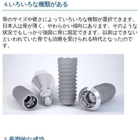
4.いろいろな種類がある
骨のサイズや硬さによっていろいろな種類が選択できます。
日本人は骨が薄く、やわらかい傾向にあります。そのような
状況でもしっかり強固に骨に固定できます。以前はできない
といわれていた骨でも治療を受けられる時代となったので
す。
5.長期的な成功