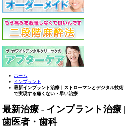
ホーム
インプラント
最新インプラント治療｜ストローマンとデジタル技術
で実現する痛くない・早い治療
最新治療 - インプラント治療 |
歯医者・歯科