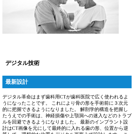
デジタル技術
最新設計
デジタル革命はまず歯科用CTが歯科医院で広く使われるよ
うになったことです。 これにより骨の形を手術前に３次元
的に把握できるようになりました。 解剖学的構造を把握し
たうえでの手術は、神経損傷や上顎洞への迷入などのトラブ
ルを回避できるようになりました。 最新のインプラント設
計はCT画像を元にして最終的に入れる歯の形、位置から逆