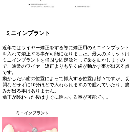
ミニインプラント
近年ではワイヤー矯正をする際に矯正用のミニインプラント
を入れて矯正する事が可能になりました。最大のメリットは
ミニインプラントを強固な固定源として歯を動かしますの
で、通常のワイヤー矯正よりも早く歯が動かす事が出来る点
です。
動かしたい歯の位置によって挿入する位置は様々ですが、切
開などせずに10分ほどで入れられますので腫れていたり、痛
みが出る事はありません。
矯正が終わった後はすぐに除去する事が可能です。