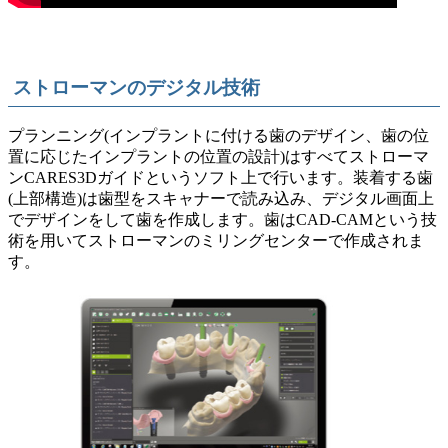
ストローマンのデジタル技術
プランニング(インプラントに付ける歯のデザイン、歯の位
置に応じたインプラントの位置の設計)はすべてストローマ
ンCARES3Dガイドというソフト上で行います。装着する歯
(上部構造)は歯型をスキャナーで読み込み、デジタル画面上
でデザインをして歯を作成します。歯はCAD-CAMという技
術を用いてストローマンのミリングセンターで作成されま
す。