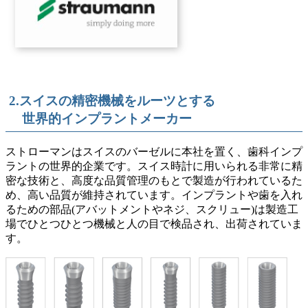
2.スイスの精密機械をルーツとする
世界的インプラントメーカー
ストローマンはスイスのバーゼルに本社を置く、歯科インプ
ラントの世界的企業です。スイス時計に用いられる非常に精
密な技術と、高度な品質管理のもとで製造が行われているた
め、高い品質が維持されています。インプラントや歯を入れ
るための部品(アバットメントやネジ、スクリュー)は製造工
場でひとつひとつ機械と人の目で検品され、出荷されていま
す。