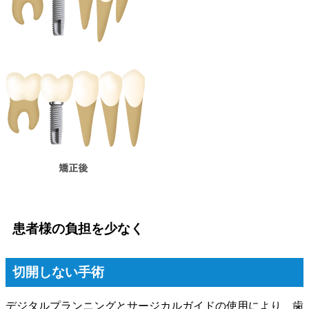
患者様の負担を少なく
切開しない手術
デジタルプランニングとサージカルガイドの使用により、歯