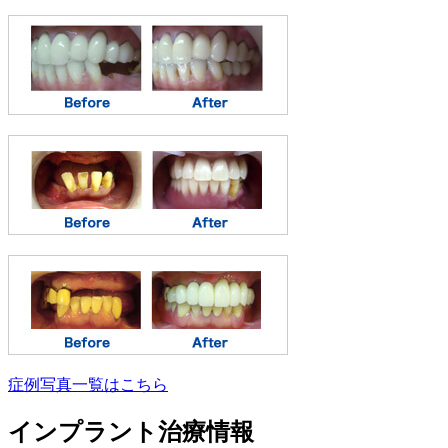
症例写真一覧はこちら
インプラント治療情報