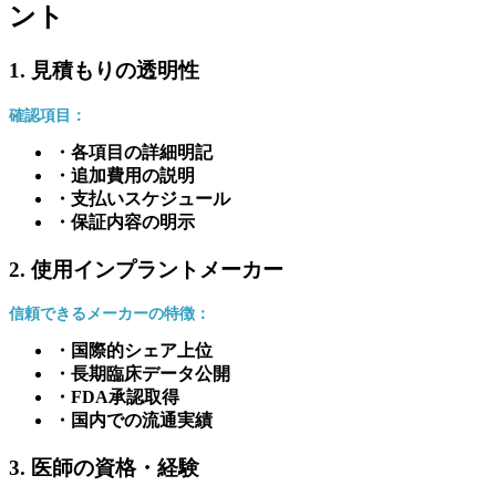
ント
1. 見積もりの透明性
確認項目：
・各項目の詳細明記
・追加費用の説明
・支払いスケジュール
・保証内容の明示
2. 使用インプラントメーカー
信頼できるメーカーの特徴：
・国際的シェア上位
・長期臨床データ公開
・FDA承認取得
・国内での流通実績
3. 医師の資格・経験