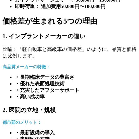
即時荷重： 追加費用50,000円〜100,000円
価格差が生まれる5つの理由
1. インプラントメーカーの違い
比喩：「軽自動車と高級車の価格差」のように、品質と価格
は比例します。
高品質メーカーの特徴：
・長期臨床データの豊富さ
・優れた表面処理技術
・充実したアフターサポート
・高い成功率
2. 医院の立地・規模
都市部のメリット：
・最新設備の導入