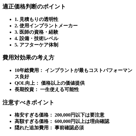
適正価格判断のポイント
1. 見積もりの透明性
2. 使用インプラントメーカー
3. 医師の資格・経験
4. 設備・技術レベル
5. アフターケア体制
費用対効果の考え方
10年総費用： インプラントが最もコストパフォーマン
ス良好
QOL向上： 価格以上の価値提供
長期投資： 一生使える可能性
注意すべきポイント
格安すぎる価格： 200,000円以下は要注意
高額すぎる価格： 600,000円以上は理由確認
隠れた追加費用： 事前確認必須