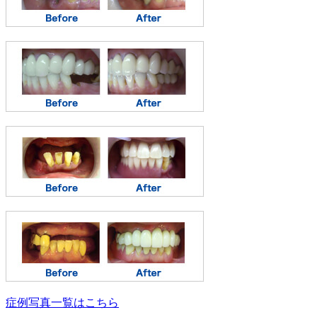
症例写真一覧はこちら