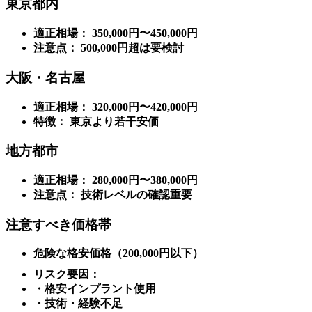
東京都内
適正相場： 350,000円〜450,000円
注意点： 500,000円超は要検討
大阪・名古屋
適正相場： 320,000円〜420,000円
特徴： 東京より若干安価
地方都市
適正相場： 280,000円〜380,000円
注意点： 技術レベルの確認重要
注意すべき価格帯
危険な格安価格（200,000円以下）
リスク要因：
・格安インプラント使用
・技術・経験不足