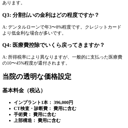
あります。
Q3: 分割払いの金利はどの程度ですか？
A: デンタルローンで年3〜8%程度です。クレジットカード
より低金利な場合が多いです。
Q4: 医療費控除でいくら戻ってきますか？
A: 所得税率により異なりますが、一般的に支払った医療費
の10〜45%程度が還付されます。
当院の透明な価格設定
基本料金（税込）
インプラント1本： 396,000円
CT検査・診断費： 費用に含む
手術費： 費用に含む
上部構造： 費用に含む