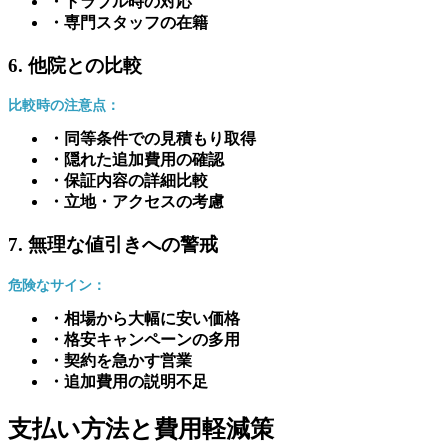
・トラブル時の対応
・専門スタッフの在籍
6. 他院との比較
比較時の注意点：
・同等条件での見積もり取得
・隠れた追加費用の確認
・保証内容の詳細比較
・立地・アクセスの考慮
7. 無理な値引きへの警戒
危険なサイン：
・相場から大幅に安い価格
・格安キャンペーンの多用
・契約を急かす営業
・追加費用の説明不足
支払い方法と費用軽減策