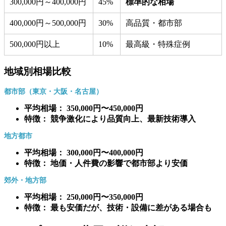
300,000円～400,000円
45%
標準的な相場
400,000円～500,000円
30%
高品質・都市部
500,000円以上
10%
最高級・特殊症例
地域別相場比較
都市部（東京・大阪・名古屋）
平均相場： 350,000円〜450,000円
特徴： 競争激化により品質向上、最新技術導入
地方都市
平均相場： 300,000円〜400,000円
特徴： 地価・人件費の影響で都市部より安価
郊外・地方部
平均相場： 250,000円〜350,000円
特徴： 最も安価だが、技術・設備に差がある場合も