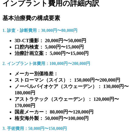
インプラント費用の詳細内訳
基本治療費の構成要素
1. 診査・診断費用：30,000円〜80,000円
3D-CT撮影： 20,000円〜50,000円
口腔内検査： 5,000円〜15,000円
治療計画立案： 5,000円〜15,000円
2. インプラント体費用：100,000円〜200,000円
メーカー別価格差：
ストローマン（スイス）： 150,000円〜200,000円
ノーベルバイオケア（スウェーデン）： 130,000円〜
180,000円
アストラテック（スウェーデン）： 120,000円〜
170,000円
国産メーカー： 80,000円〜120,000円
格安海外製： 50,000円〜100,000円
3. 手術費用：50,000円〜150,000円