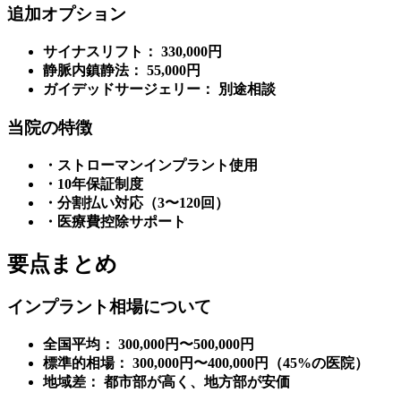
追加オプション
サイナスリフト： 330,000円
静脈内鎮静法： 55,000円
ガイデッドサージェリー： 別途相談
当院の特徴
・ストローマンインプラント使用
・10年保証制度
・分割払い対応（3〜120回）
・医療費控除サポート
要点まとめ
インプラント相場について
全国平均： 300,000円〜500,000円
標準的相場： 300,000円〜400,000円（45%の医院）
地域差： 都市部が高く、地方部が安価