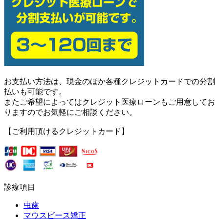
お支払い方法は、現金のほか各種クレジットカードでの分割
払いも可能です。
またご希望によってはクレジット医療ローンもご用意してお
りますのでお気軽にご相談ください。
【ご利用頂けるクレジットカード】
診療項目
虫歯
マウスピース矯正