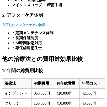
マイクロスコープ： 精密手術
5. アフターケア体制
充実したアフターケアの特徴：
・定期メンテナンス体制
・長期保証制度
・24時間緊急対応
・専任歯科衛生士
他の治療法との費用対効果比較
10年間の総費用比較
治療法
初期費用
10年総費用
年間コスト
インプラント
350,000円
420,000円
42,000円
ブリッジ
150,000円
450,000円
45,000円