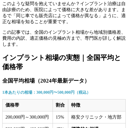
このような疑問を抱えていませんか？インプラント治療は自
由診療のため、医院によって価格に大きな差があります。ま
るで「同じ車でも販売店によって価格が異なる」ように、適
正な相場を知ることが重要です。
この記事では、全国のインプラント相場から地域別価格差、
費用の内訳、適正価格の見極め方まで、専門医が詳しく解説
します。
インプラント相場の実態｜全国平均と
価格帯
全国平均相場（2024年最新データ）
1本あたりの相場：300,000円〜500,000円（税込）
価格帯
割合
特徴
200,000円～300,000円
15%
格安クリニック・地方部