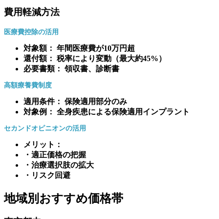
費用軽減方法
医療費控除の活用
対象額： 年間医療費が10万円超
還付額： 税率により変動（最大約45%）
必要書類： 領収書、診断書
高額療養費制度
適用条件： 保険適用部分のみ
対象例： 全身疾患による保険適用インプラント
セカンドオピニオンの活用
メリット：
・適正価格の把握
・治療選択肢の拡大
・リスク回避
地域別おすすめ価格帯