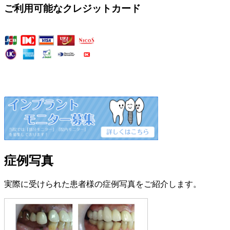
ご利用可能なクレジットカード
症例写真
実際に受けられた患者様の症例写真をご紹介します。