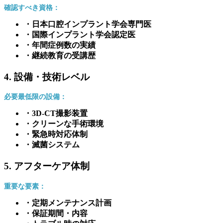
確認すべき資格：
・日本口腔インプラント学会専門医
・国際インプラント学会認定医
・年間症例数の実績
・継続教育の受講歴
4. 設備・技術レベル
必要最低限の設備：
・3D-CT撮影装置
・クリーンな手術環境
・緊急時対応体制
・滅菌システム
5. アフターケア体制
重要な要素：
・定期メンテナンス計画
・保証期間・内容