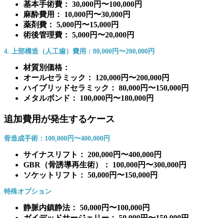
基本手術費： 30,000円〜100,000円
麻酔費用： 10,000円〜30,000円
薬剤費： 5,000円〜15,000円
術後管理費： 5,000円〜20,000円
4. 上部構造（人工歯）費用：80,000円〜200,000円
材質別価格：
オールセラミック： 120,000円〜200,000円
ハイブリッドセラミック： 80,000円〜150,000円
メタルボンド： 100,000円〜180,000円
追加費用が発生するケース
骨造成手術：100,000円〜400,000円
サイナスリフト： 200,000円〜400,000円
GBR（骨誘導再生術）： 100,000円〜300,000円
ソケットリフト： 50,000円〜150,000円
特殊オプション
静脈内鎮静法： 50,000円〜100,000円
ガイデッドサージェリー： 50,000円〜150,000円