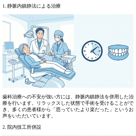
1. 静脈内鎮静法による治療
歯科治療への不安が強い方には、静脈内鎮静法を併用した治
療を行います。リラックスした状態で手術を受けることがで
き、多くの患者様から「思っていたより楽だった」というお
声をいただいています。
2. 院内技工所併設