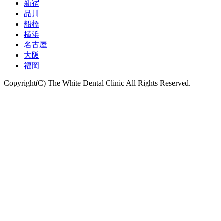
新宿
品川
船橋
横浜
名古屋
大阪
福岡
Copyright(C) The White Dental Clinic All Rights Reserved.