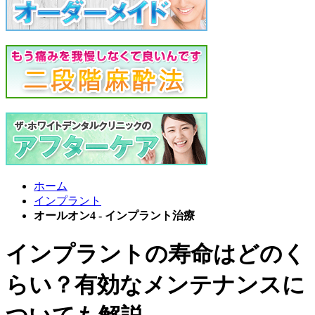
ホーム
インプラント
オールオン4 - インプラント治療
インプラントの寿命はどのく
らい？有効なメンテナンスに