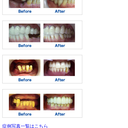
症例写真一覧はこちら