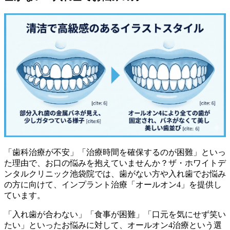
「歯科治療が不安」「治療時間を確保するのが困難」といっ
た理由で、お口の悩みを抱えていませんか？ザ・ホワイトデ
ンタルクリニック池袋院では、歯がない方や入れ歯でお悩み
の方に向けて、インプラント治療「オールオン4」を提供し
ています。
「入れ歯が合わない」「食事が困難」「口元を気にせず笑い
たい」といったお悩みに対して、オールオン4治療という選