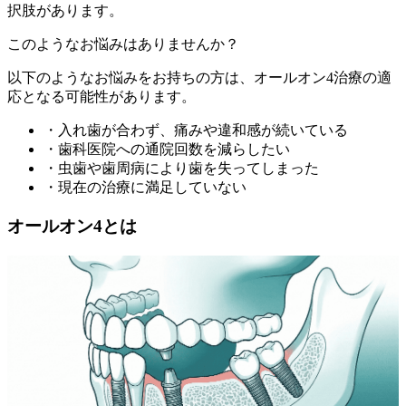
択肢があります。
このようなお悩みはありませんか？
以下のようなお悩みをお持ちの方は、オールオン4治療の適
応となる可能性があります。
・入れ歯が合わず、痛みや違和感が続いている
・歯科医院への通院回数を減らしたい
・虫歯や歯周病により歯を失ってしまった
・現在の治療に満足していない
オールオン4とは