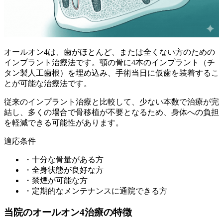
オールオン4は、歯がほとんど、または全くない方のための
インプラント治療法です。顎の骨に4本のインプラント（チ
タン製人工歯根）を埋め込み、手術当日に仮歯を装着するこ
とが可能な治療法です。
従来のインプラント治療と比較して、少ない本数で治療が完
結し、多くの場合で骨移植が不要となるため、身体への負担
を軽減できる可能性があります。
適応条件
・十分な骨量がある方
・全身状態が良好な方
・禁煙が可能な方
・定期的なメンテナンスに通院できる方
当院のオールオン4治療の特徴