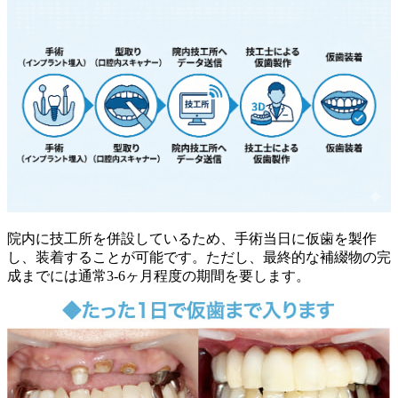
院内に技工所を併設しているため、手術当日に仮歯を製作
し、装着することが可能です。ただし、最終的な補綴物の完
成までには通常3-6ヶ月程度の期間を要します。