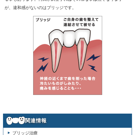
が、違和感がないのはブリッジです。
関連情報
ブリッジ治療