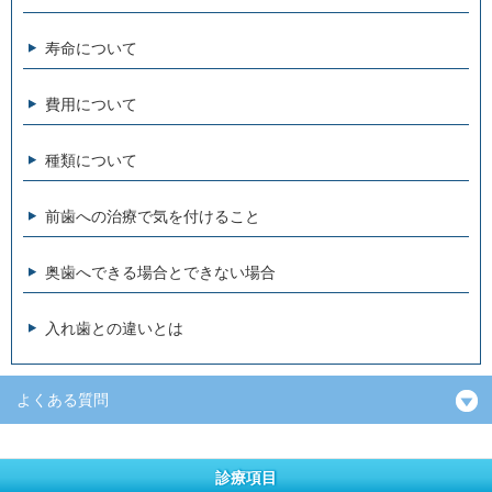
寿命について
費用について
種類について
前歯への治療で気を付けること
奥歯へできる場合とできない場合
入れ歯との違いとは
よくある質問
診療項目