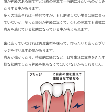
隣が神経のある歯ですと治療の刺激で一時的に冷たいものがしみ
たりする事があります。
多くの場合それは一時的ですが、もし解消しない場合は歯に合っ
ていないか、削った部分が神経に近くて、少しの刺激でも過敏に
痛みを感じている状態になっている事が考えられます。
歯に合っていなければ再度歯型を採って、ぴったりと合ったブリ
ッジを作り直す必要があります。
痛みが強かったり、持続的に痛むなど、日常生活に支障をきたす
様な状態でしたら神経を取らなくてはいけないかもしれません。