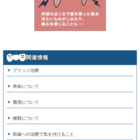
関連情報
ブリッジ治療
寿命について
費用について
種類について
前歯への治療で気を付けること